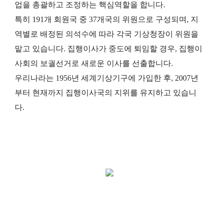
업을 총괄하고 조정하는 핵심역할을 합니다.
특히 191개 회원국 중 37개국의 위원으로 구성되며, 지
역별로 배정된 의석수에 따라 각국 기상청장이 위원을
맡고
있습니다. 집행이사가 중도에 퇴임할 경우, 집행이
사회의 보궐선거로 새로운 이사를 선출합니다.
우리나라는 1956년 세계기상기구에 가입한 후, 2007년
부터 현재까지 집행이사국의 지위를 유지하고 있습니
다.