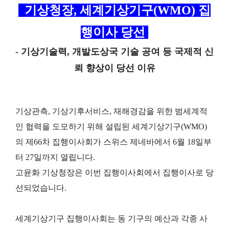
기상청장, 세계기상기구(WMO) 집
행이사 당선
- 기상기술력, 개발도상국 기술 공여 등 국제적 신
뢰 향상이 당선 이유
기상관측, 기상기후서비스, 재해경감을 위한 범세계적
인 협력을 도모하기 위해 설립된 세계기상기구(WMO)
의 제66차
집행이사회가 스위스 제네바에서 6월 18일부
터 27일까지 열립니다.
고윤화 기상청장은 이번 집행이사회에서 집행이사로 당
선되었습니다.
세계기상기구 집행이사회는 동 기구의 예산과 각종 사