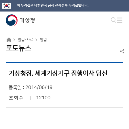
이 누리집은 대한민국 공식 전자정부 누리집입니다.
알림·자료
알림
포토뉴스
기상청장, 세계기상기구 집행이사 당선
등록일 : 2014/06/19
조회수
12100