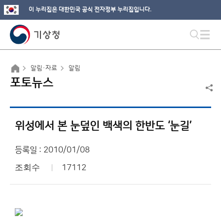
이 누리집은 대한민국 공식 전자정부 누리집입니다.
알림·자료
알림
포토뉴스
위성에서 본 눈덮인 백색의 한반도 ‘눈길’
등록일 : 2010/01/08
조회수
17112