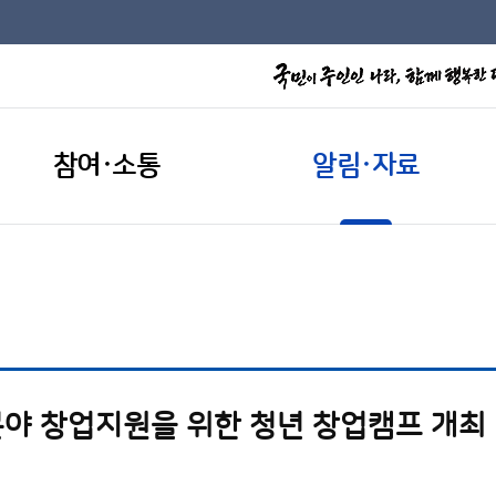
참여·소통
알림·자료
야 창업지원을 위한 청년 창업캠프 개최