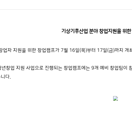
기상기후산업 분야 창업지원을 위한
업자 지원을 위한 창업캠프가 7월 16일(목)부터 17일(금)까지 개
청년창업 지원 사업으로 진행되는 창업캠프에는 9개 예비 창업팀이 
습니다.