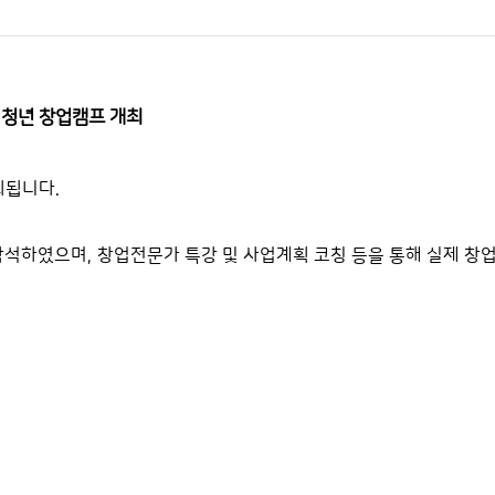
 청년 창업캠프 개최
최됩니다.
참석하였으며,
창업전문가 특강 및 사업계획 코칭 등을 통해 실제 창