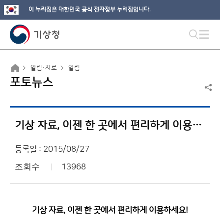
이 누리집은 대한민국 공식 전자정부 누리집입니다.
알림·자료
알림
포토뉴스
기상 자료, 이젠 한 곳에서 편리하게 이용하세요!
등록일 : 2015/08/27
조회수
13968
기상 자료, 이젠 한 곳에서 편리하게 이용하세요!