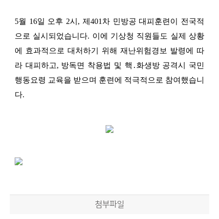
5월
16일 오후 2시, 제401차 민방공 대피훈련이 전국적
으로 실시되었습니다. 이에 기상청 직원들도 실제 상황
에 효과적으로 대처하기 위해 재난위험경보 발령에 따
라 대피하고, 방독면 착용법 및 핵․화생방 공격시 국민
행동요령 교육을 받으며 훈련에 적극적으로 참여했습니
다.
첨부파일