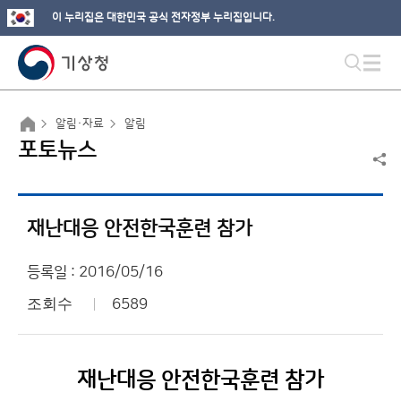
이 누리집은 대한민국 공식 전자정부 누리집입니다.
알림·자료
알림
포토뉴스
재난대응 안전한국훈련 참가
등록일 : 2016/05/16
조회수
6589
재난대응 안전한국훈련 참가