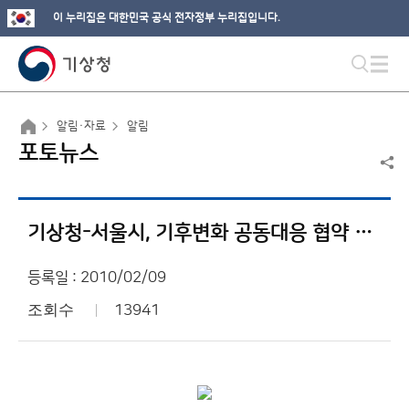
이 누리집은 대한민국 공식 전자정부 누리집입니다.
알림·자료
알림
포토뉴스
기상청-서울시, 기후변화 공동대응 협약 체결
등록일 : 2010/02/09
조회수
13941