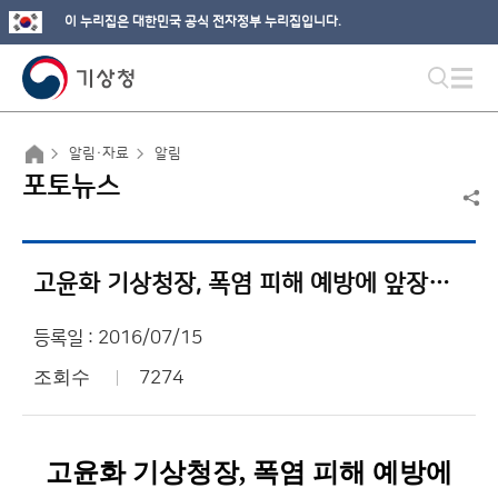
이 누리집은 대한민국 공식 전자정부 누리집입니다.
알림·자료
알림
포토뉴스
고윤화 기상청장, 폭염 피해 예방에 앞장서다!
등록일 : 2016/07/15
조회수
7274
고윤화 기상청장, 폭염 피해 예방에