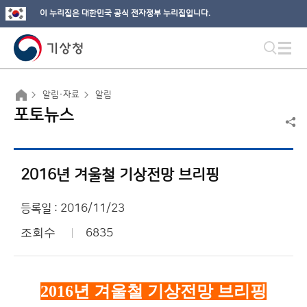
이 누리집은 대한민국 공식 전자정부 누리집입니다.
알림·자료
알림
포토뉴스
2016년 겨울철 기상전망 브리핑
등록일 : 2016/11/23
조회수
6835
2016
년 겨울철 기상전망 브리핑