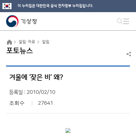
이 누리집은 대한민국 공식 전자정부 누리집입니다.
알림·자료
알림
포토뉴스
겨울에 ‘잦은 비’ 왜?
등록일 : 2010/02/10
조회수
27641