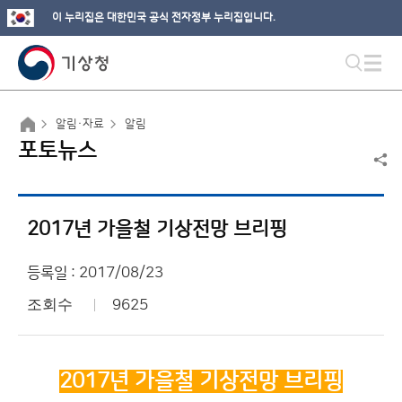
이 누리집은 대한민국 공식 전자정부 누리집입니다.
알림·자료
알림
포토뉴스
2017년 가을철 기상전망 브리핑
등록일 : 2017/08/23
조회수
9625
2017년 가을철 기상전망 브리핑