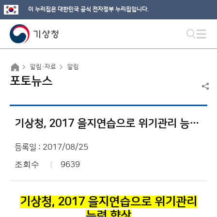
이 누리집은 대한민국 공식 전자정부 누리집입니다.
알림·자료
알림
포토뉴스
기상청, 2017 을지연습으로 위기관리 능력 향상
등록일 : 2017/08/25
조회수
9639
기상청, 2017
을지연습으로 위기관리
능력 향상