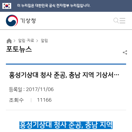
이 누리집은 대한민국 공식 전자정부 누리집입니다.
알림·자료
알림
포토뉴스
홍성기상대 청사 준공, 충남 지역 기상서비스의 새로운 시대 시작!
등록일 : 2017/11/06
조회수
11166
홍성기상대 청사 준공,
충남 지역