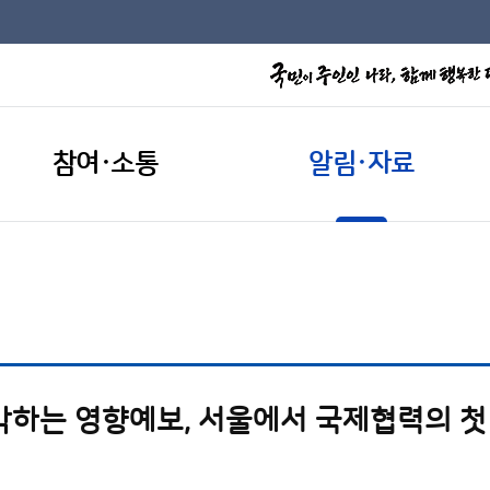
참여·소통
알림·자료
각하는 영향예보, 서울에서 국제협력의 첫