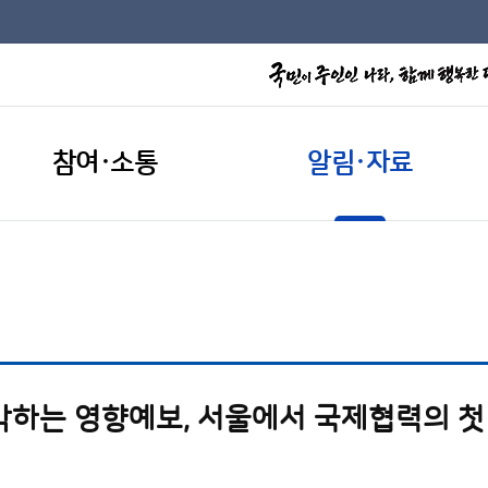
참여·소통
알림·자료
각하는 영향예보, 서울에서 국제협력의 첫