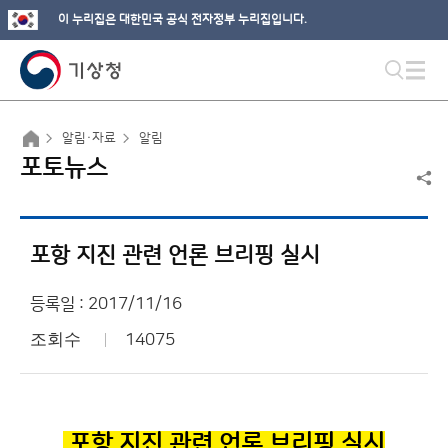
이 누리집은 대한민국 공식 전자정부 누리집입니다.
알림·자료
알림
포토뉴스
포항 지진 관련 언론 브리핑 실시
등록일 : 2017/11/16
조회수
14075
포항 지진 관련 언론 브리핑 실시