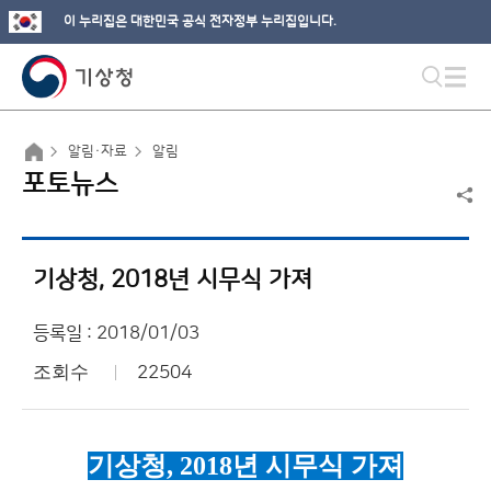
이 누리집은 대한민국 공식 전자정부 누리집입니다.
알림·자료
알림
포토뉴스
기상청, 2018년 시무식 가져
등록일 : 2018/01/03
조회수
22504
기상청
, 2018
년 시무식 가져