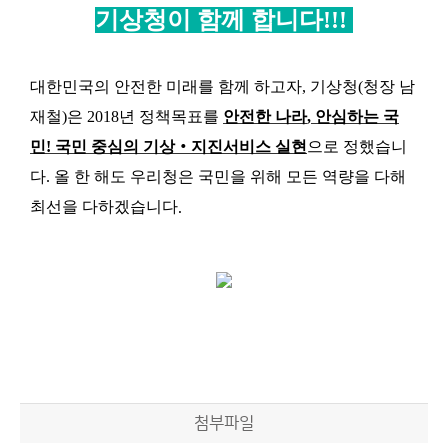
기상청이 함께 합니다!!
!
대한민국의 안전한 미래를 함께 하고자, 기상청(청장 남
재철)은
2018
년 정책목표를
안전한 나라
,
안심하는 국
민!
국민 중심의 기상
‧
지진서비스 실현
으로 정했습니
다.
올 한 해도 우리청은 국민을 위해 모든 역량을 다해
최선을 다하겠습니다
.
첨부파일