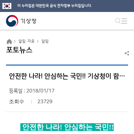
이 누리집은 대한민국 공식 전자정부 누리집입니다.
알림·자료
알림
포토뉴스
안전한 나라! 안심하는 국민!! 기상청이 함께 합니다!!!
등록일 : 2018/01/17
조회수
23729
안전한 나라
!
안심하는 국민
!!