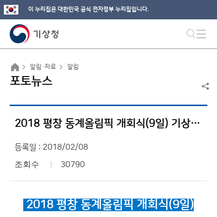
이 누리집은 대한민국 공식 전자정부 누리집입니다.
알림·자료
알림
포토뉴스
2018 평창 동계올림픽 개회식(9일) 기상전망 발표
등록일 : 2018/02/08
조회수
30790
2018 평창 동계올림픽 개회식(9일)