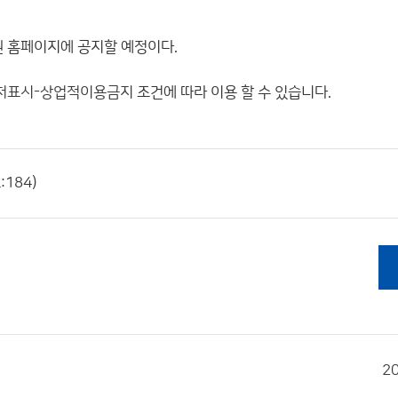
원 홈페이지에 공지할 예정이다.
처표시-상업적이용금지
조건에 따라 이용 할 수 있습니다.
184)
2