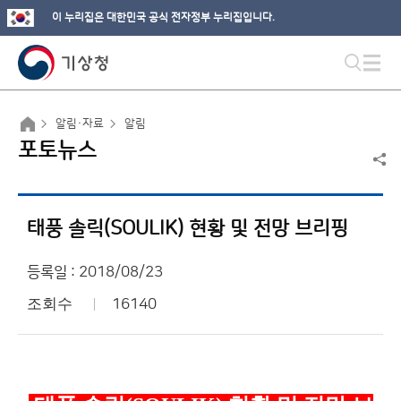
이 누리집은 대한민국 공식 전자정부 누리집입니다.
알림·자료
알림
포토뉴스
태풍 솔릭(SOULIK) 현황 및 전망 브리핑
등록일 : 2018/08/23
조회수
16140