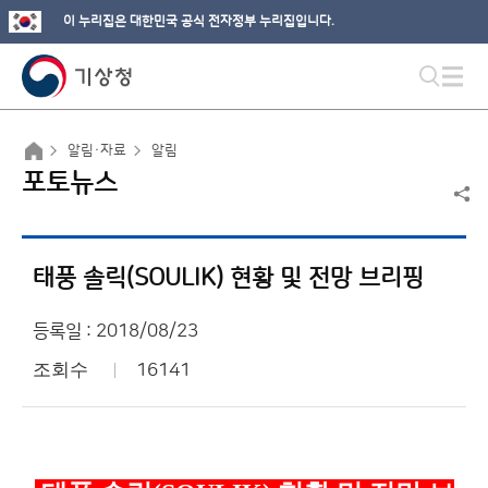
이 누리집은 대한민국 공식 전자정부 누리집입니다.
알림·자료
알림
포토뉴스
태풍 솔릭(SOULIK) 현황 및 전망 브리핑
등록일 : 2018/08/23
조회수
16141