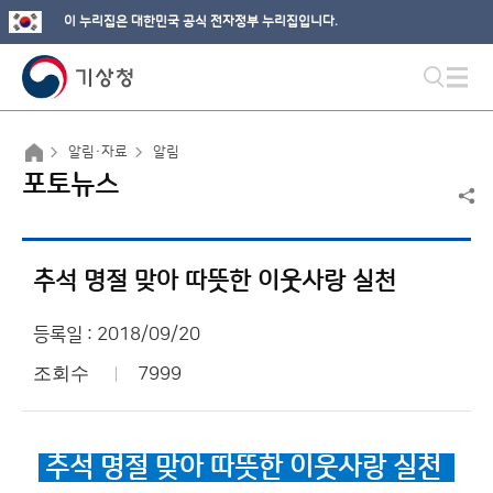
이 누리집은 대한민국 공식 전자정부 누리집입니다.
알림·자료
알림
포토뉴스
추석 명절 맞아 따뜻한 이웃사랑 실천
등록일 : 2018/09/20
조회수
7999
추석 명절 맞아 따뜻한 이웃사랑 실천