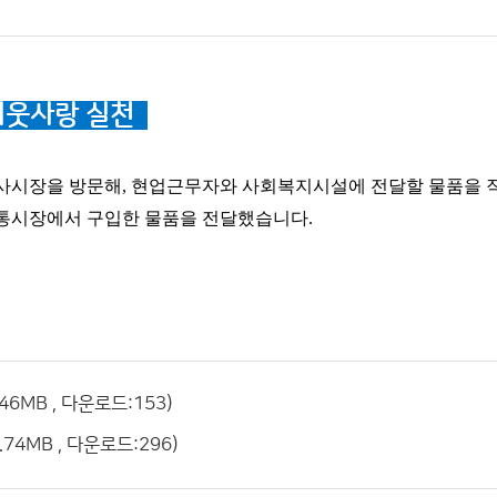
 이웃사랑 실천
사시장을 방문해, 현업근무자와 사회복지시설에 전달할 물품을 
전통시장에서 구입한 물품을 전달했습니다
.
6MB , 다운로드:153)
74MB , 다운로드:296)