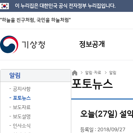
이 누리집은 대한민국 공식 전자정부 누리집입니다.
"하늘을 친구처럼, 국민을 하늘처럼"
정보공개
알림·자료
알림
알림
포토뉴스
공지사항
포토뉴스
보도자료
오늘(27일) 설
보도설명
인사소식
등록일 : 2018/09/27