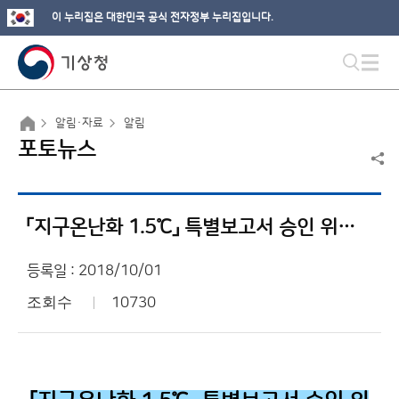
이 누리집은 대한민국 공식 전자정부 누리집입니다.
알림·자료
알림
포토뉴스
「지구온난화 1.5℃」 특별보고서 승인 위한 포문 열었다!
등록일 : 2018/10/01
조회수
10730