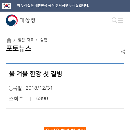
이 누리집은 대한민국 공식 전자정부 누리집입니다.
알림·자료
알림
포토뉴스
올 겨울 한강 첫 결빙
등록일 : 2018/12/31
조회수
6890