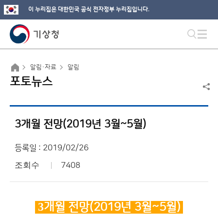
이 누리집은 대한민국 공식 전자정부 누리집입니다.
알림·자료
알림
포토뉴스
3개월 전망(2019년 3월~5월)
등록일 : 2019/02/26
조회수
7408
3
개월 전망(2019
년 3
월~5월)