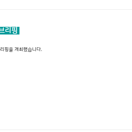
 브리핑
브리핑을 개최했습니다
.