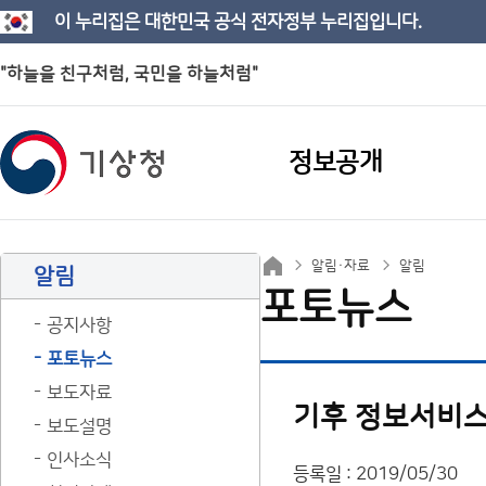
이 누리집은 대한민국 공식 전자정부 누리집입니다.
"하늘을 친구처럼, 국민을 하늘처럼"
정보공개
알림·자료
알림
알림
포토뉴스
공지사항
포토뉴스
보도자료
기후 정보서비스
보도설명
인사소식
등록일 : 2019/05/30