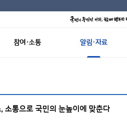
참여·소통
알림·자료
, 소통으로 국민의 눈높이에 맞춘다