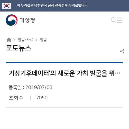
이 누리집은 대한민국 공식 전자정부 누리집입니다.
알림·자료
알림
포토뉴스
기상기후데이터’의 새로운 가치 발굴을 위해 전문가들 모이다!
등록일 : 2019/07/03
조회수
7050