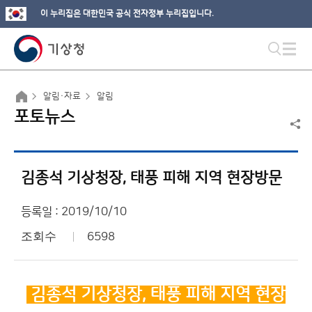
이 누리집은 대한민국 공식 전자정부 누리집입니다.
알림·자료
알림
포토뉴스
김종석 기상청장, 태풍 피해 지역 현장방문
등록일 : 2019/10/10
조회수
6598
김종석 기상청장, 태풍 피해 지역 현장