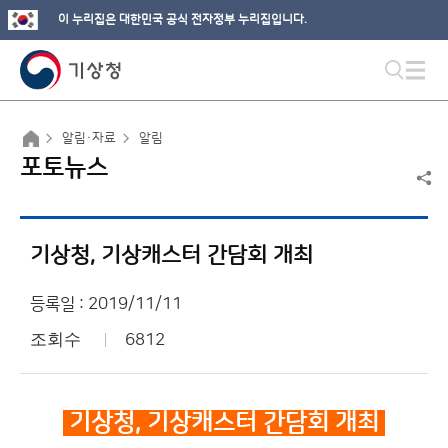
이 누리집은 대한민국 공식 전자정부 누리집입니다.
알림·자료
알림
포토뉴스
기상청, 기상캐스터 간담회 개최
등록일 : 2019/11/11
조회수
6812
기상청, 기상캐스터 간담회 개최