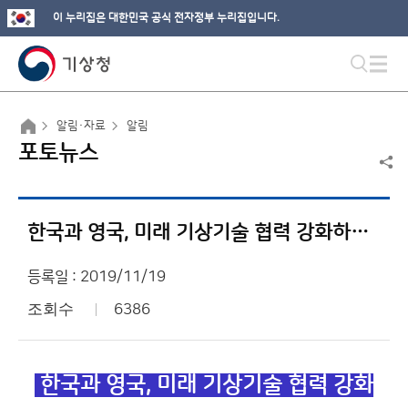
이 누리집은 대한민국 공식 전자정부 누리집입니다.
알림·자료
알림
포토뉴스
한국과 영국, 미래 기상기술 협력 강화하기로
등록일 : 2019/11/19
조회수
6386
한국과 영국, 미래 기상기술 협력 강화