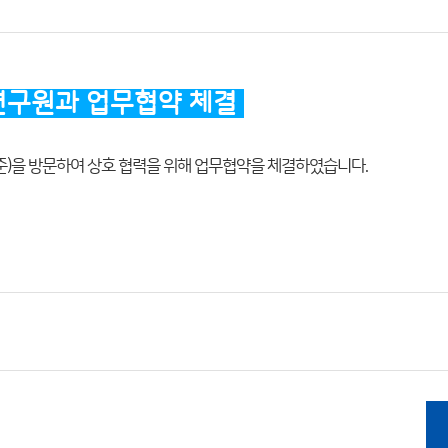
연구원과 업무협약 체결
명준)을 방문하여 상호 협력을 위해 업무협약을 체결하였습니다.