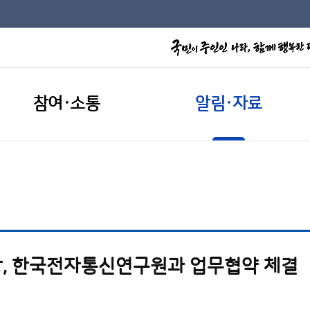
참여·소통
알림·자료
, 한국전자통신연구원과 업무협약 체결