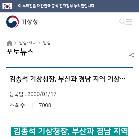
이 누리집은 대한민국 공식 전자정부 누리집입니다.
알림·자료
알림
포토뉴스
김종석 기상청장, 부산과 경남 지역 기상업무 현장 점검
등록일 : 2020/01/17
조회수
7008
김종석 기상청장, 부산과 경남 지역