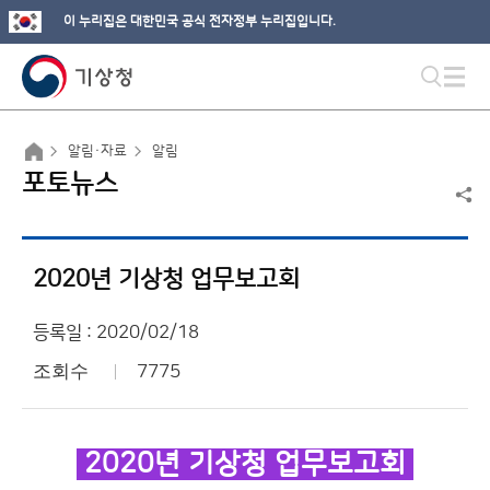
이 누리집은 대한민국 공식 전자정부 누리집입니다.
알림·자료
알림
포토뉴스
2020년 기상청 업무보고회
등록일 : 2020/02/18
조회수
7775
2020년 기상청 업무보고회