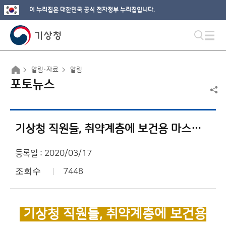
이 누리집은 대한민국 공식 전자정부 누리집입니다.
알림·자료
알림
포토뉴스
기상청 직원들, 취약계층에 보건용 마스크 500장 전달
등록일 : 2020/03/17
조회수
7448
기상청 직원들, 취약계층에 보건용