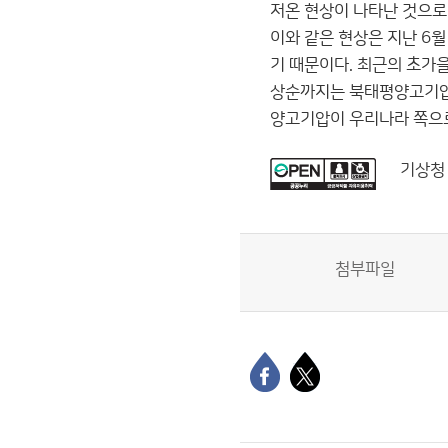
저온 현상이 나타난 것으로
이와 같은 현상은 지난 6
기 때문이다. 최근의 초가
상순까지는 북태평양고기압이
양고기압이 우리나라 쪽으로
기상청
첨부파일