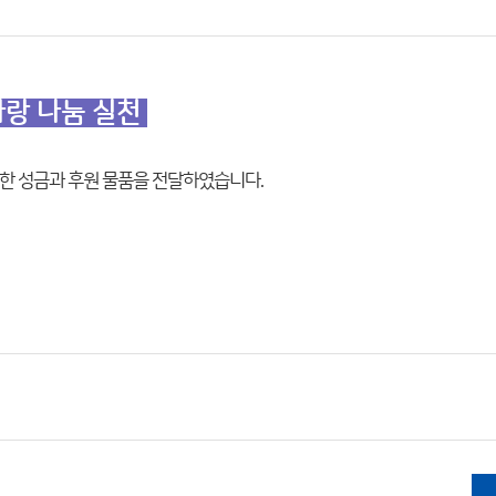
사랑 나눔 실천
금한 성금과 후원 물품을 전달하였습니다.