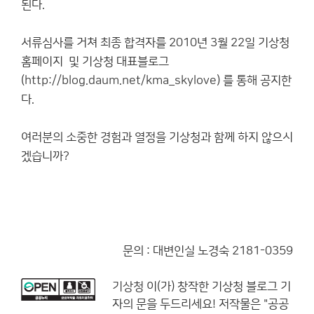
된다.
서류심사를 거쳐 최종 합격자를 2010년 3월 22일 기상청
홈페이지 및 기상청 대표블로그
(
http://blog.daum.net/kma_skylove
) 를 통해 공지한
다.
여러분의 소중한 경험과 열정을 기상청과 함께 하지 않으시
겠습니까?
문의 : 대변인실 노경숙 2181-0359
기상청
이(가) 창작한
기상청 블로그 기
자의 문을 두드리세요!
저작물은 "공공