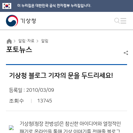
이 누리집은 대한민국 공식 전자정부 누리집입니다.
알림·자료
알림
포토뉴스
기상청 블로그 기자의 문을 두드리세요!
등록일 : 2010/03/09
조회수
13745
기상청(청장 전병성)은 참신한 아이디어와 열정적인
패기로 온라인을 통해 기상 이야기를 전해줄 블로그