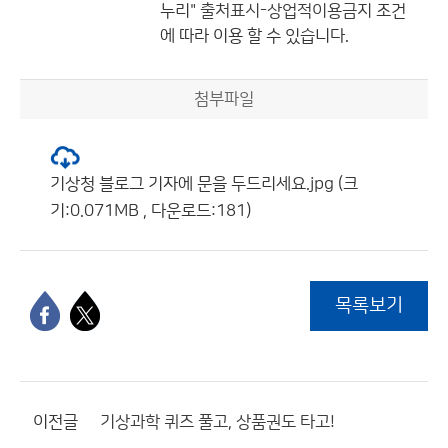
누리"
출처표시-상업적이용금지
조건
에 따라 이용 할 수 있습니다.
첨부파일
기상청 블로그 기자에 문을 두드리세요.jpg (크
기:0.071MB , 다운로드:181)
목록보기
이전글
기상과학 퀴즈 풀고, 상품권도 타고!