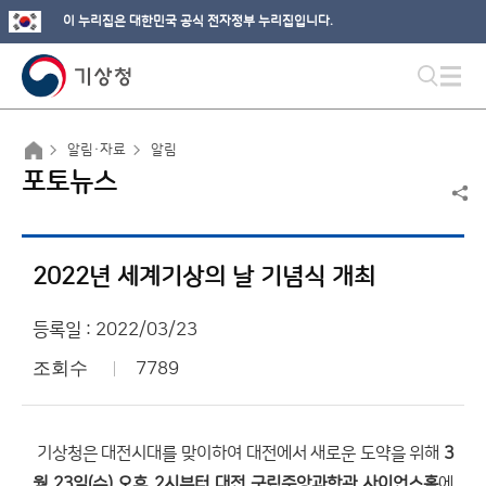
이 누리집은 대한민국 공식 전자정부 누리집입니다.
알림·자료
알림
포토뉴스
2022년 세계기상의 날 기념식 개최
등록일 : 2022/03/23
조회수
7789
기상청은 대전시대를 맞이하여 대전에서 새로운 도약을 위해
3
월 23일(수) 오후 2시부터 대전 국립중앙과학관 사이언스홀
에