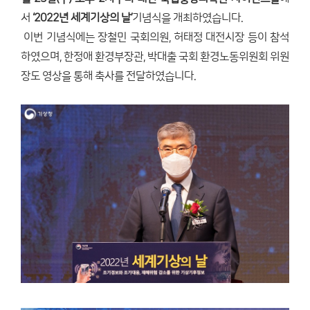
서
‘2022년 세계기상의 날’
기념식을 개최하였습니다.
이번 기념식에는 장철민 국회의원, 허태정 대전시장 등이 참석
하였으며, 한정애 환경부장관, 박대출 국회 환경노동위원회 위원
장도 영상을 통해 축사를 전달하였습니다.