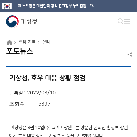
이 누리집은 대한민국 공식 전자정부 누리집입니다.
알림·자료
알림
포토뉴스
기상청, 호우 대응 상황 점검
등록일 : 2022/08/10
조회수
6897
기상청은 8월 10일(수) 국가기상센터를 방문한 한화진 환경부 장관
에게 호우 대응 상황과 기상 현황 등을 보고하였습니다.