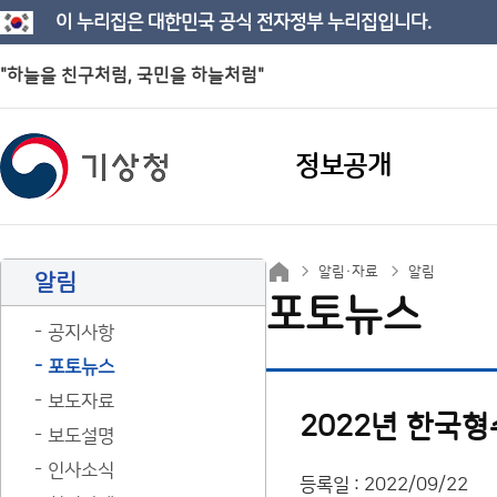
이 누리집은 대한민국 공식 전자정부 누리집입니다.
"하늘을 친구처럼, 국민을 하늘처럼"
정보공개
알림·자료
알림
알림
포토뉴스
공지사항
포토뉴스
보도자료
2022년 한국
보도설명
인사소식
등록일 : 2022/09/22