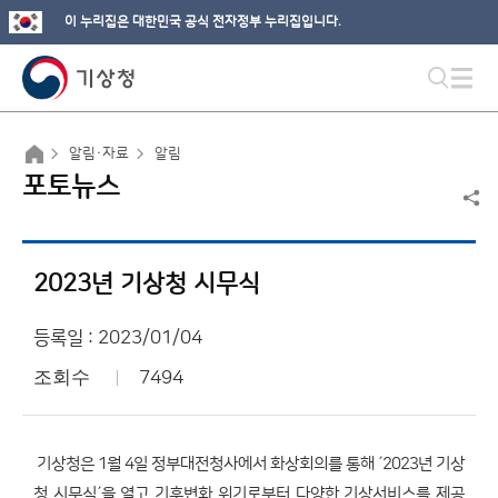
이 누리집은 대한민국 공식 전자정부 누리집입니다.
알림·자료
알림
포토뉴스
2023년 기상청 시무식
등록일 : 2023/01/04
조회수
7494
기상청은 1월 4일 정부대전청사에서 화상회의를 통해 ´2023년 기상
청 시무식´을 열고 기후변화 위기로부터 다양한 기상서비스를 제공