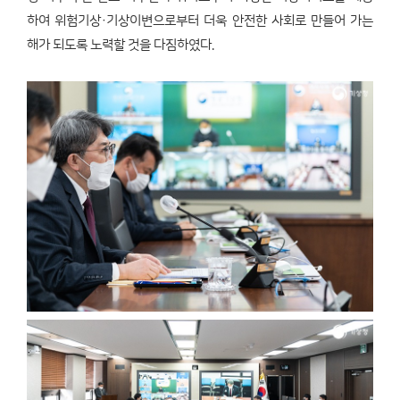
하여 위험기상·기상이변으로부터 더욱 안전한 사회로 만들어 가는
해가 되도록 노력할 것을 다짐하였다.