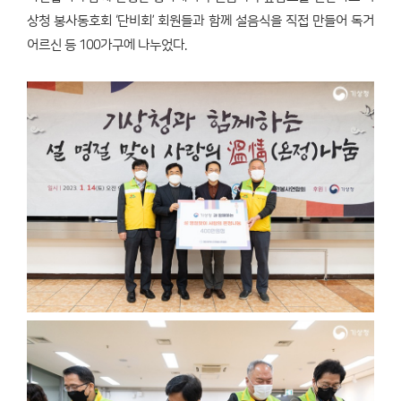
상청 봉사동호회 ‘단비회’ 회원들과 함께 설음식을 직접 만들어 독거
어르신 등 100가구에 나누었다.