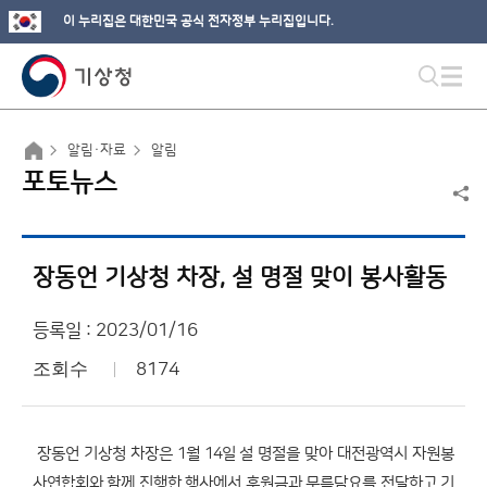
이 누리집은 대한민국 공식 전자정부 누리집입니다.
알림·자료
알림
포토뉴스
장동언 기상청 차장, 설 명절 맞이 봉사활동
등록일 : 2023/01/16
조회수
8174
장동언 기상청 차장은 1월 14일 설 명절을 맞아 대전광역시 자원봉
사연합회와 함께 진행한 행사에서 후원금과 무릎담요를 전달하고 기