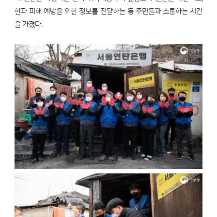
한파 피해 예방을 위한 정보를 전달하는 등 주민들과 소통하는 시간
을 가졌다.