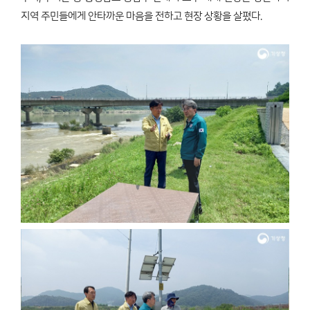
지역 주민들에게 안타까운 마음을 전하고 현장 상황을 살폈다.