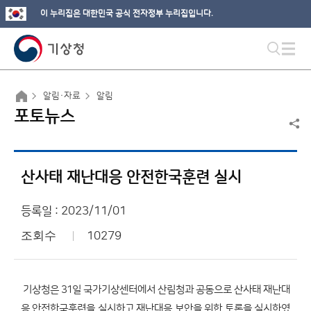
이 누리집은 대한민국 공식 전자정부 누리집입니다.
알림·자료
알림
포토뉴스
산사태 재난대응 안전한국훈련 실시
등록일 : 2023/11/01
조회수
10279
기상청은 31일 국가기상센터에서 산림청과 공동으로 산사태 재난대
응 안전한국훈련을 실시하고 재난대응 보안을 위한 토론을 실시하였