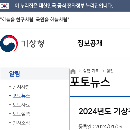
이 누리집은 대한민국 공식 전자정부 누리집입니다.
"하늘을 친구처럼, 국민을 하늘처럼"
정보공개
알림·자료
알림
알림
포토뉴스
공지사항
포토뉴스
보도자료
2024년도 기
보도설명
인사소식
등록일 : 2024/01/04