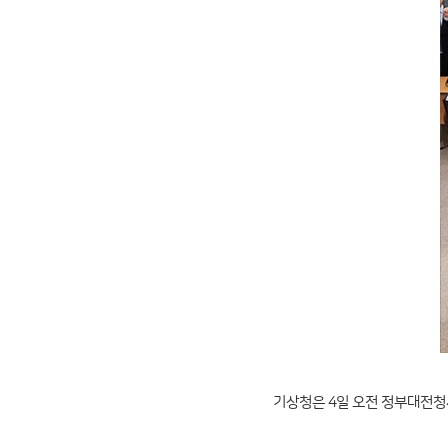
기상청은 4일 오전 정부대전청사