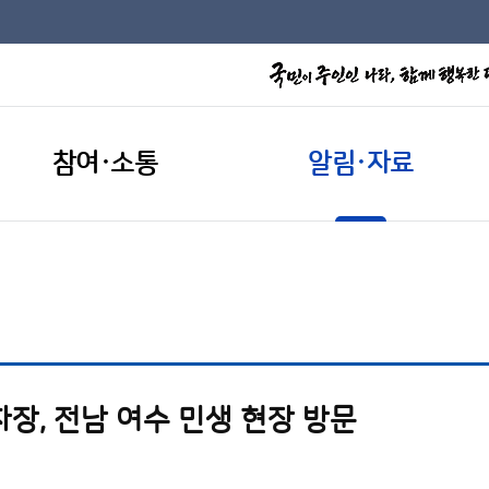
참여·소통
알림·자료
장, 전남 여수 민생 현장 방문