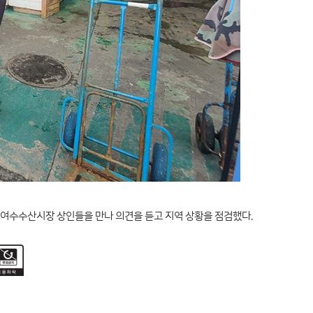
 여수수산시장 상인들을 만나 의견을 듣고 지역 상황을 점검했다.